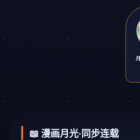
📖 漫画月光·同步连载